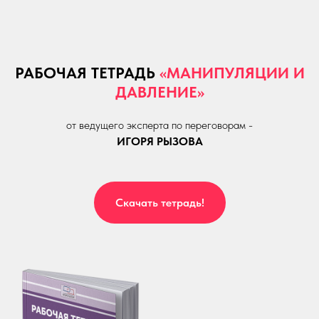
РАБОЧАЯ ТЕТРАДЬ
«МАНИПУЛЯЦИИ И
ДАВЛЕНИЕ»
от ведущего эксперта по переговорам -
ИГОРЯ РЫЗОВА
Скачать тетрадь!