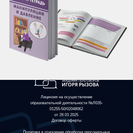
Лицензия на осуществление
образовательной деятельности №Л035-
01255-50/02048062
от 28.03.2025
Договор оферты
Политика в отношении обработки персональных