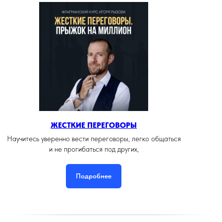
ЖЕСТКИЕ ПЕРЕГОВОРЫ
Научитесь уверенно вести переговоры, легко общаться
и не прогибаться под других,
Подробнее