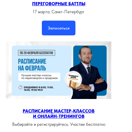
ПЕРЕГОВОРНЫЕ БАТТЛЫ
17 марта, Санкт-Петербург
Записаться
РАСПИСАНИЕ МАСТЕР-КЛАССОВ
И ОНЛАЙН-ТРЕНИНГОВ
Выбирайте и регистрируйтесь. Участие бесплатно