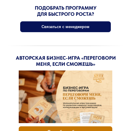
ПОДОБРАТЬ ПРОГРАММУ
ДЛЯ БЫСТРОГО РОСТА?
Связаться с менеджером
АВТОРСКАЯ БИЗНЕС-ИГРА «ПЕРЕГОВОРИ
МЕНЯ, ЕСЛИ СМОЖЕШЬ»