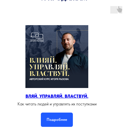
ВЛЯЙ. УПРАВЛЯЙ. ВЛАСТВУЙ.
Как читать людей и управлять их поступками
Подробнее