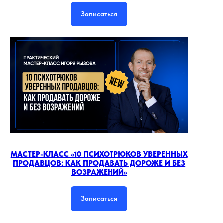
Записаться
МАСТЕР-КЛАСС «10 ПСИХОТРЮКОВ УВЕРЕННЫХ
ПРОДАВЦОВ: КАК ПРОДАВАТЬ ДОРОЖЕ И БЕЗ
ВОЗРАЖЕНИЙ»
Записаться