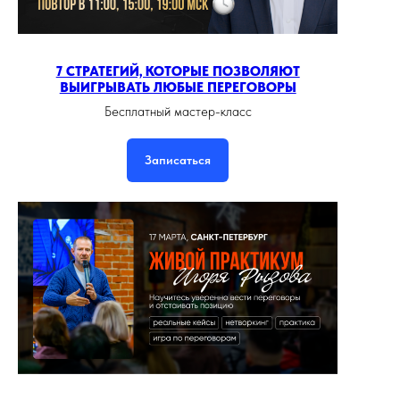
7 СТРАТЕГИЙ, КОТОРЫЕ ПОЗВОЛЯЮТ
ВЫИГРЫВАТЬ ЛЮБЫЕ ПЕРЕГОВОРЫ
Бесплатный мастер-класс
Записаться