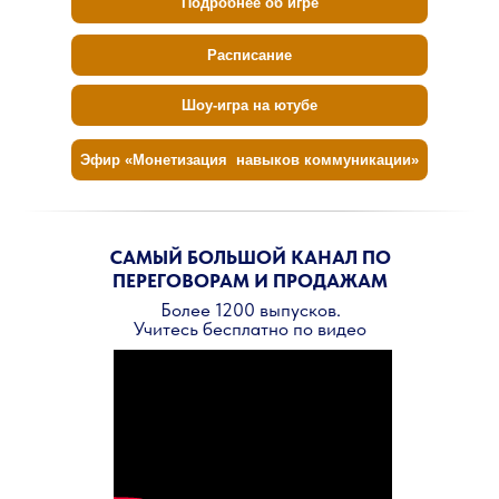
Подробнее об игре
Расписание
Шоу-игра на ютубе
Эфир «Монетизация навыков коммуникации»
САМЫЙ БОЛЬШОЙ КАНАЛ ПО
ПЕРЕГОВОРАМ И ПРОДАЖАМ
Более 1200 выпусков.
Учитесь бесплатно по видео