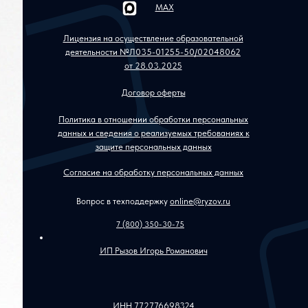
MAX
Лицензия на осуществление образовательной
деятельности №Л035-01255-50/02048062
от 28.03.2025
Договор оферты
Политика в отношении обработки персональных
данных и сведения о реализуемых требованиях к
защите персональных данных
Согласие на обработку персональных данных
Вопрос в техподдержку
online@ryzov.ru
7 (800) 350-30-75
ИП Рызов Игорь Романович
ИНН 772776698324