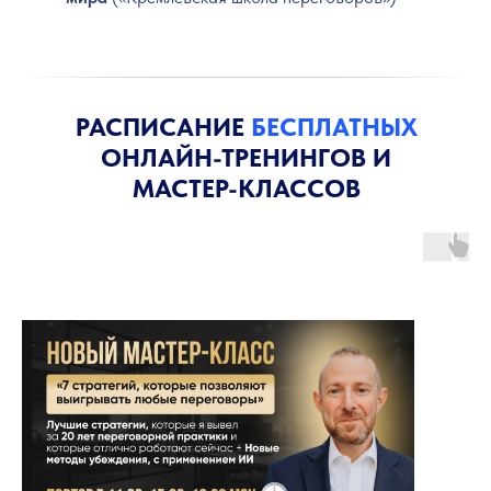
РАСПИСАНИЕ
БЕСПЛАТНЫХ
ОНЛАЙН-ТРЕНИНГОВ И
МАСТЕР-КЛАССОВ