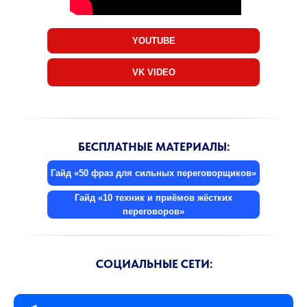
YOUTUBE
VK VIDEO
БЕСПЛАТНЫЕ МАТЕРИАЛЫ:
Гайд «50 фраз для сильных переговорщиков»
Гайд «10 техник и приёмов жёстких
переговоров»
СОЦИАЛЬНЫЕ СЕТИ: