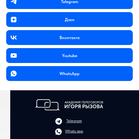
Telegram
Дзен
Вконтакте
Youtube
WhatsApp
Telegram
Whats app