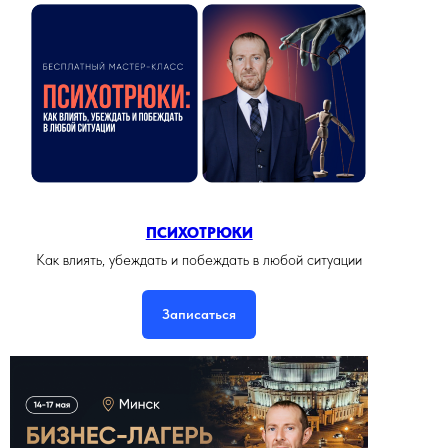
ПСИХОТРЮКИ
Как влиять, убеждать и побеждать в любой ситуации
Записаться