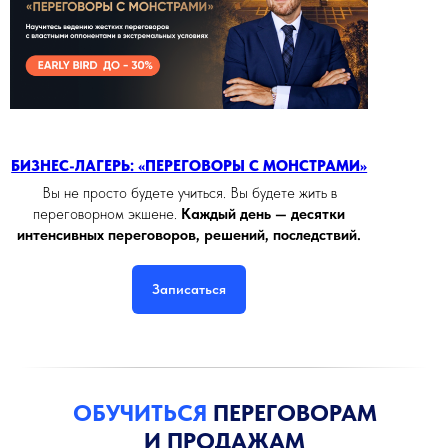
БИЗНЕС-ЛАГЕРЬ: «ПЕРЕГОВОРЫ С МОНСТРАМИ»
Вы не просто будете учиться. Вы будете жить в
переговорном экшене.
Каждый день — десятки
интенсивных переговоров, решений, последствий.
Записаться
ОБУЧИТЬСЯ
ПЕРЕГОВОРАМ
И ПРОДАЖАМ