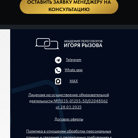
ОСТАВИТЬ ЗАЯВКУ МЕНЕДЖЕРУ НА
КОНСУЛЬТАЦИЮ
Telegram
Whats app
MAX
Лицензия на осуществление образовательной
деятельности №Л035-01255-50/02048062
от 28.03.2025
Договор оферты
Политика в отношении обработки персональных
данных и сведения о реализуемых требованиях к