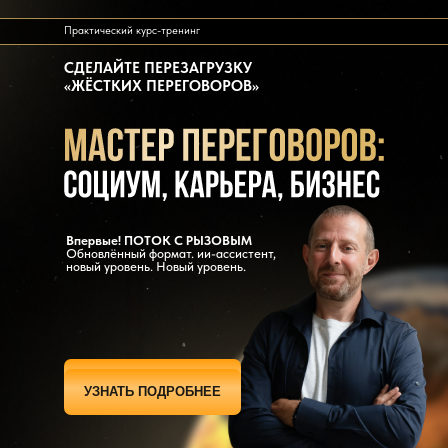
Практический курс-тренинг
СДЕЛАЙТЕ ПЕРЕЗАГРУЗКУ
«ЖЁСТКИХ ПЕРЕГОВОРОВ»
Впервые! ПОТОК С РЫЗОВЫМ
Обновлённый формат. ии-ассистент,
новый уровень. Новый уровень.
ЗАПИСАТЬСЯ
УЗНАТЬ ПОДРОБНЕЕ