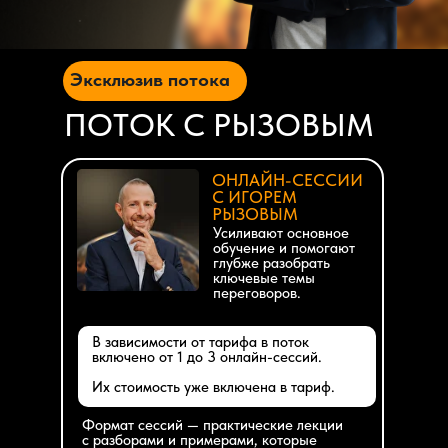
Эксклюзив потока
ПОТОК С РЫЗОВЫМ
ОНЛАЙН-СЕССИИ
С ИГОРЕМ
РЫЗОВЫМ
Усиливают основное
обучение и помогают
глубже разобрать
ключевые темы
переговоров.
В зависимости от тарифа в поток
включено от 1 до 3 онлайн-сессий.
Их стоимость уже включена в тариф.
Формат сессий — практические лекции
с разборами и примерами, которые