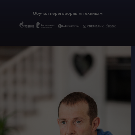
Обучал переговорным техникам