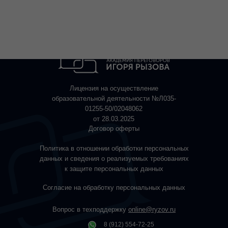
Лицензия на осуществление
образовательной деятельности №Л035-
01255-50/02048062
от 28.03.2025
Договор оферты
Политика в отношении обработки персональных
данных и сведения о реализуемых требованиях
к защите персональных данных
Согласие на обработку персональных данных
Вопрос в техподдержку
online@ryzov.ru
8 (912) 554-72-25