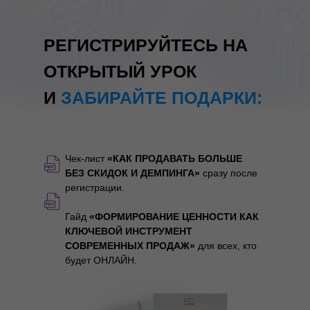
РЕГИСТРИРУЙТЕСЬ НА
ОТКРЫТЫЙ УРОК
И
ЗАБИРАЙТЕ ПОДАРКИ:
Чек-лист
«
КАК ПРОДАВАТЬ БОЛЬШЕ
БЕЗ СКИДОК И ДЕМПИНГА
»
сразу после
регистрации.
Гайд
«ФОРМИРОВАНИЕ ЦЕННОСТИ КАК
КЛЮЧЕВОЙ ИНСТРУМЕНТ
СОВРЕМЕННЫХ ПРОДАЖ»
для всех, кто
будет ОНЛАЙН.