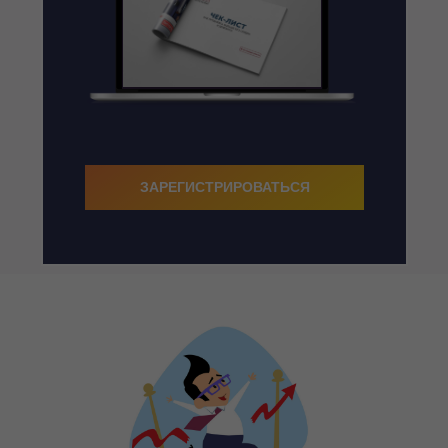
ЗАРЕГИСТРИРОВАТЬСЯ