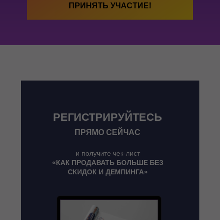
ПРИНЯТЬ УЧАСТИЕ!
РЕГИСТРИРУЙТЕСЬ
ПРЯМО СЕЙЧАС
и получите чек-лист
«КАК ПРОДАВАТЬ БОЛЬШЕ БЕЗ
СКИДОК И ДЕМПИНГА»