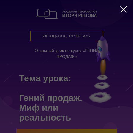
28 апреля, 19:00 мск
Открытый урок по курсу «ГЕНИЙ
ПРОДАЖ»
Тема урока:
Гений продаж.
Миф или
реальность