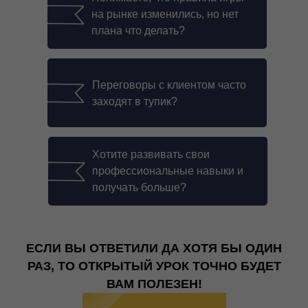
на рынке изменились, но нет
плана что делать?
Переговоры с клиентом часто
заходят в тупик?
Previous Example / Next Example
Хотите развивать свои
профессиональные навыки и
получать больше?
ЕСЛИ ВЫ ОТВЕТИЛИ ДА ХОТЯ БЫ ОДИН
РАЗ, ТО ОТКРЫТЫЙ УРОК ТОЧНО БУДЕТ
ВАМ ПОЛЕЗЕН!