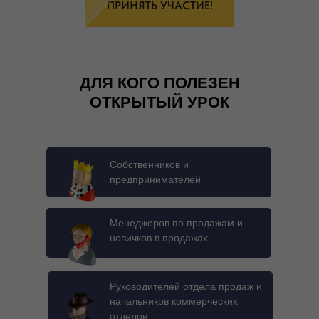
ПРИНЯТЬ УЧАСТИЕ!
ДЛЯ КОГО ПОЛЕЗЕН
ОТКРЫТЫЙ УРОК
Собственников и
предпринимателей
Менеджеров по продажам и
новичков в продажах
Руководителей отдела продаж и
начальников коммерческих
отделов