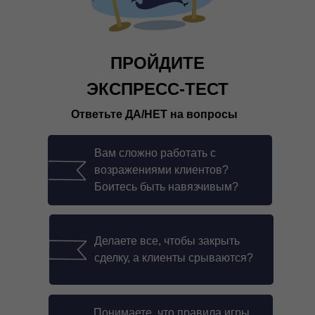
ПРОЙДИТЕ
ЭКСПРЕСС-ТЕСТ
Ответьте ДА/НЕТ на вопросы
Вам сложно работать с
возражениями клиентов?
Боитесь быть навязчивым?
Делаете все, чтобы закрыть
сделку, а клиенты срываются?
Понимаете, что правила игры