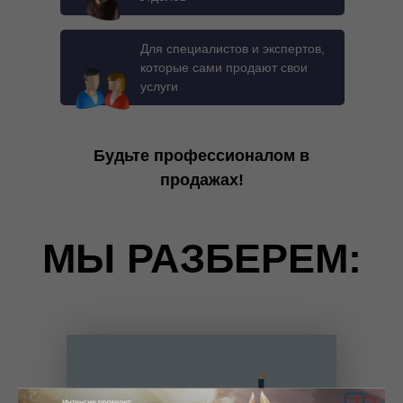
Для специалистов и экспертов,
которые сами продают свои
услуги
Будьте профессионалом в
продажах!
МЫ РАЗБЕРЕМ: