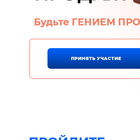
Будьте ГЕНИЕМ ПР
ПРИНЯТЬ УЧАСТИЕ