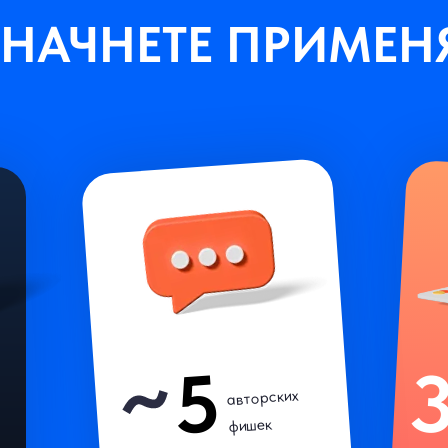
 НАЧНЕТЕ ПРИМЕНЯ
5
авторских
фишек