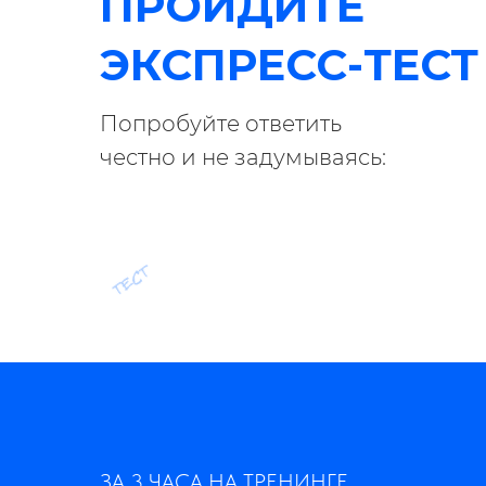
ПРОЙДИТЕ
ЭКСПРЕСС-ТЕСТ
Попробуйте ответить
честно и не задумываясь:
ЗА 3 ЧАСА НА ТРЕНИНГЕ