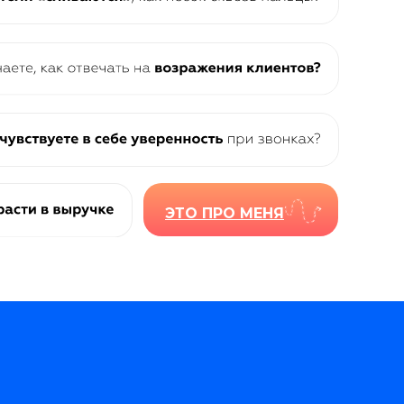
ЭТО ПРО МЕНЯ