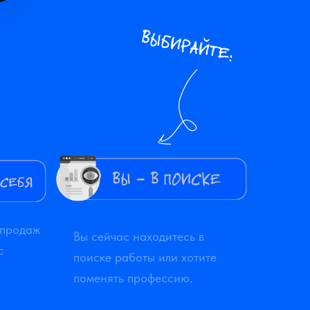
 продаж
Вы сейчас находитесь в
с
поиске работы или хотите
поменять профессию.