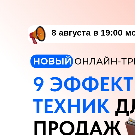
8 августа
в 19:00 м
НОВЫЙ
ОНЛАЙН-ТР
9 ЭФФЕК
ТЕХНИК
Д
ПРОДАЖ