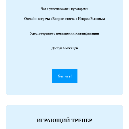
Чат с участниками и кураторами
Онлайн-встреча «Вопрос-ответ» с Игорем Рызовым
Удостоверение о повышении квалификации
Доступ
6 месяцев
Купить!
ИГРАЮЩИЙ ТРЕНЕР