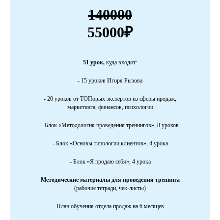
140000
55000₽
51 урок,
куда входят:
- 15 уроков Игоря Рызова
- 20 уроков от ТОПовых экспертов из сферы продаж,
маркетинга, финансов, психологии
- Блок «Методология проведения тренингов», 8 уроков
- Блок «Основы типологии клиентов», 4 урока
- Блок «Я продаю себя», 4 урока
Методические материалы для проведения тренинга
(рабочие тетради, чек-листы)
План обучения отдела продаж на 6 месяцев