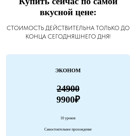
Купить сейчас по самой
вкусной цене:
СТОИМОСТЬ ДЕЙСТВИТЕЛЬНА ТОЛЬКО ДО
КОНЦА СЕГОДНЯШНЕГО ДНЯ!
ЭКОНОМ
24900
9900₽
10 уроков
Самостоятельное прохождение