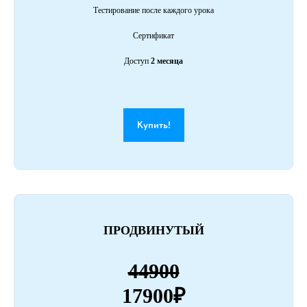
Тестирование после каждого урока
Сертификат
Доступ
2 месяца
Купить!
ПРОДВИНУТЫЙ
44900
17900₽