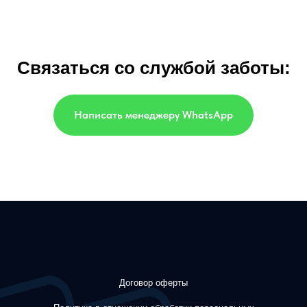
Связаться со службой заботы
:
Написать менеджеру WhatsApp
Договор оферты