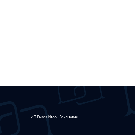
ИП Рызов Игорь Романович