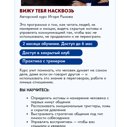
ВИЖУ ТЕБЯ НАСКВОЗЬ
Авторский курс Игоря Рызова
Это программа о том, как читать людей, их
намерения и эмоции, видеть скрытые мотивы и
управлять коммуникацией так, чтобы вас не
использовали, не продавлили и не переиграли.
2 месяца обучения. Доступ до 6 мес
Доступ в закрытый клуб
Практика с тренером
Курс учит понимать, что человек думает на самом
деле, даже если он говорит другое — и
использовать это знание в переговорах, работе и
личных отношениях.
ВЫ НАУЧИТЕСЬ:
Определять мотивы и намерения человека с
первых минут общения
Распознавать эмоциональные триггеры, ложь
и скрытое давление
Выстраивать стратегию общения под тип
личности собеседника
Управлять восприятием — чтобы вас
слышали и уважали