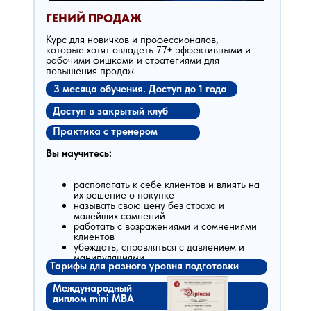
ГЕНИЙ ПРОДАЖ
Курс для новичков и профессионалов,
которые хотят овладеть 77+ эффективными и
рабочими фишками и стратегиями для
повышения продаж
3 месяца обучения. Доступ до 1 года
Доступ в закрытый клуб
Практика с тренером
Вы научитесь:
располагать к себе клиентов и влиять на
их решение о покупке
называть свою цену без страха и
малейших сомнений
работать с возражениями и сомнениями
клиентов
убеждать, справляться с давлением и
манипуляциями
Тарифы для разного уровня подготовки
Международный
диплом mini MBA