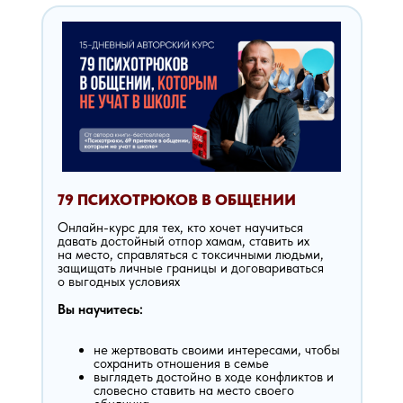
79 ПСИХОТРЮКОВ В ОБЩЕНИИ
Онлайн-курс для тех, кто хочет научиться
давать достойный отпор хамам, ставить их
на место, справляться с токсичными людьми,
защищать личные границы и договариваться
о выгодных условиях
Вы научитесь:
не жертвовать своими интересами, чтобы
сохранить отношения в семье
выглядеть достойно в ходе конфликтов и
словесно ставить на место своего