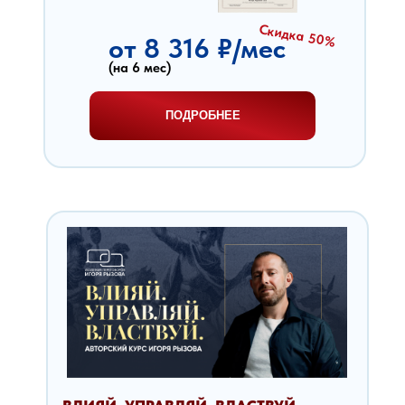
Скидка 50%
от 8 316 ₽/мес
(на 6 мес)
ПОДРОБНЕЕ