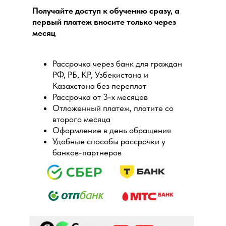
Получайте доступ к обучению сразу, а
первый платеж вносите только через
месяц
Рассрочка через банк для граждан
РФ, РБ, КР, Узбекистана и
Казахстана без переплат
Рассрочка от 3-х месяцев
Отложенный платеж, платите со
второго месяца
Оформление в день обращения
Удобные способы рассрочки у
банков-партнеров