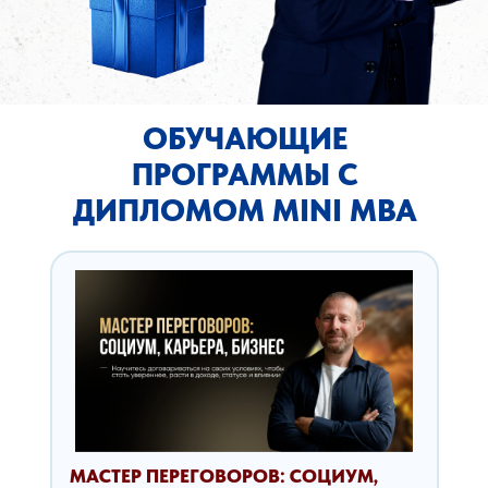
ОБУЧАЮЩИЕ
ПРОГРАММЫ С
ДИПЛОМОМ MINI MBA
МАСТЕР ПЕРЕГОВОРОВ: СОЦИУМ,