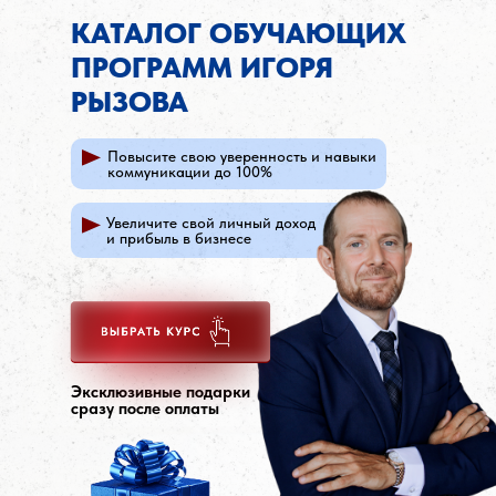
КАТАЛОГ ОБУЧАЮЩИХ
ПРОГРАММ ИГОРЯ
РЫЗОВА
Повысите свою уверенность и навыки
коммуникации до 100%
Увеличите свой личный доход
и прибыль в бизнесе
Эксклюзивные подарки
сразу после оплаты