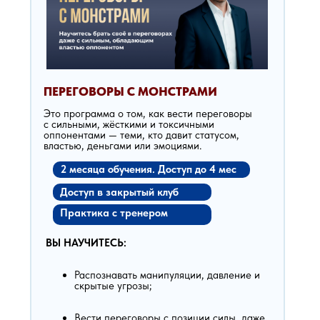
ПЕРЕГОВОРЫ С МОНСТРАМИ
Это программа о том, как вести переговоры
с сильными, жёсткими и токсичными
оппонентами — теми, кто давит статусом,
властью, деньгами или эмоциями.
2 месяца обучения. Доступ до 4 мес
Доступ в закрытый клуб
Практика с тренером
ВЫ НАУЧИТЕСЬ:
Распознавать манипуляции, давление и
скрытые угрозы;
Вести переговоры с позиции силы, даже