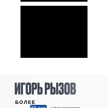
БОЛЕЕ