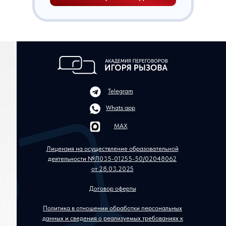
Telegram
Whats app
MAX
Лицензия на осуществление образовательной
деятельности №Л035-01255-50/02048062
от 28.03.2025
Договор оферты
Политика в отношении обработки персональных
данных и сведения о реализуемых требованиях к