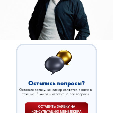
Остались вопросы?
Оставьте заявку, менеджер свяжется с вами в
течение 15 минут и ответит на все вопросы
ОСТАВИТЬ ЗАЯВКУ НА
КОНСУЛЬТАЦИЮ МЕНЕДЖЕРА