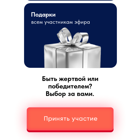
Подарки
всем участникам эфира
Быть жертвой или
победителем?
Выбор за вами.