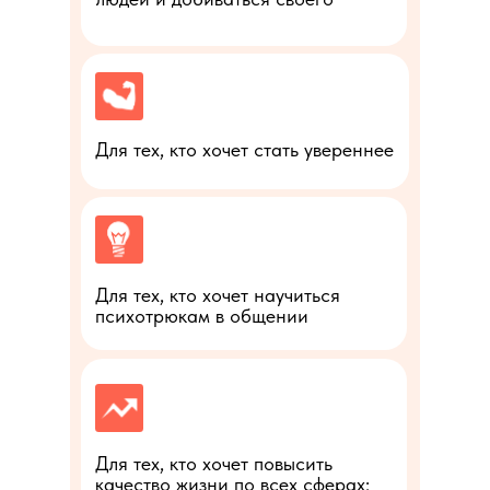
Для тех, кто хочет стать увереннее
Для тех, кто хочет научиться
психотрюкам в общении
Для тех, кто хочет повысить
качество жизни по всех сферах: