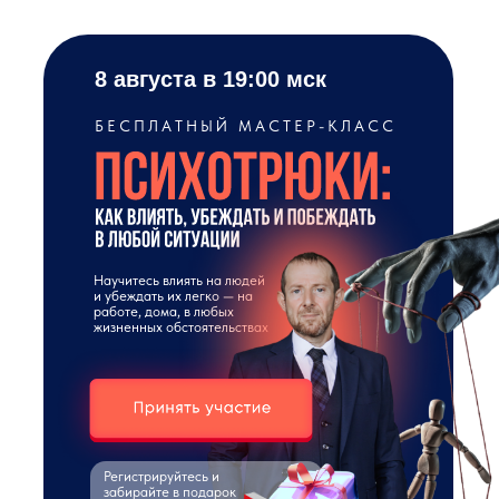
8 августа
в 19:00 мск
БЕСПЛАТНЫЙ МАСТЕР-КЛАСС
Научитесь влиять на людей
и убеждать их легко — на
работе, дома, в любых
жизненных обстоятельствах
Регистрируйтесь и
забирайте в подарок