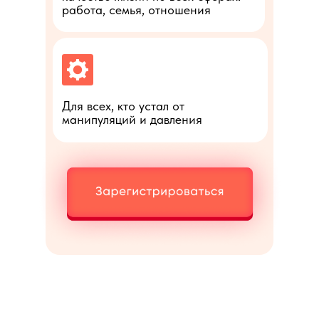
работа, семья, отношения
Для всех, кто устал от
манипуляций и давления