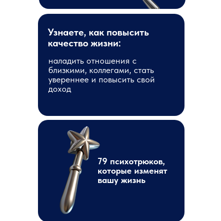
Узнаете, как повысить
качество жизни:
наладить отношения с
близкими, коллегами, стать
увереннее и повысить свой
доход
79 психотрюков,
которые изменят
вашу жизнь