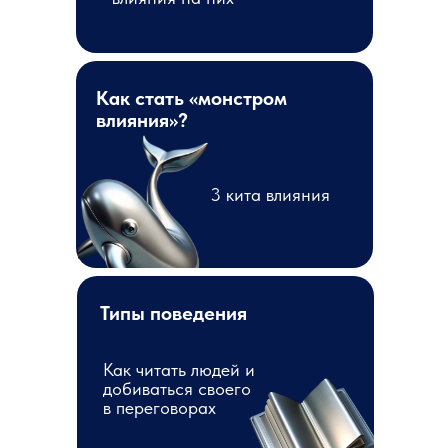
Как стать «монстром
влияния»?
3 кита влияния
Типы поведения
Как читать людей и
добиваться своего
в переговорах