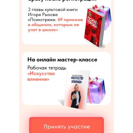
3 главы культовой книги
Игоря Рызова
«Психотрюки.
69 приемов
в общении, которым не
учат в школе»
На онлайн мастер-классе
Рабочая тетрадь
«Искусство
влияния»