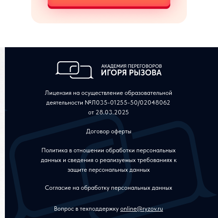
Лицензия на осуществление образовательной
деятельности №Л035-01255-50/02048062
от 28.03.2025
Договор оферты
Политика в отношении обработки персональных
данных и сведения о реализуемых требованиях к
защите персональных данных
Согласие на обработку персональных данных
Вопрос в техподдержку
online@ryzov.ru