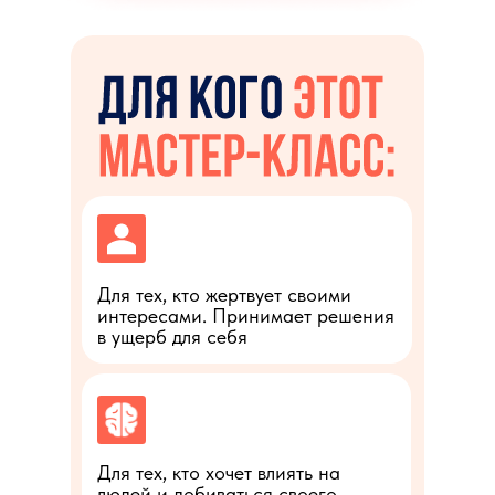
Для тех, кто жертвует своими
интересами. Принимает решения
в ущерб для себя
Для тех, кто хочет влиять на
людей и добиваться своего