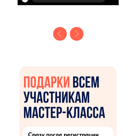
Сразу после регистрации