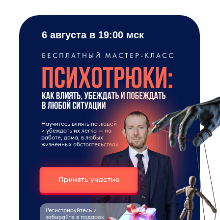
6 августа
в 19:00 мск
БЕСПЛАТНЫЙ МАСТЕР-КЛАСС
Научитесь влиять на людей
и убеждать их легко — на
работе, дома, в любых
жизненных обстоятельствах
Регистрируйтесь и
забирайте в подарок