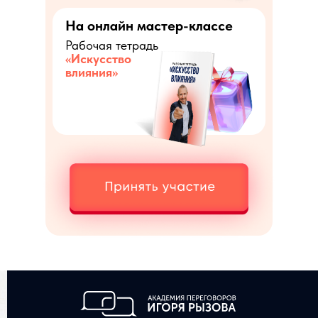
На онлайн мастер-классе
Рабочая тетрадь
«Искусство
влияния»