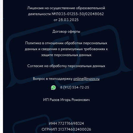
Лицензия на осуществление образовательной
деятельности №Л035-01255-50/02048062
от 28.03.2025
Договор оферты
Политика в отношении обработки персональных
данных и сведения о реализуемых требованиях к
защите персональных данных
Согласие на обработку персональных данных
Вопрос в техподдержку
online@ryzov.ru
8 (912) 554-72-25
ИП Рызов Игорь Романович
ИНН 772776698324
ОГРНИП 313774602400026