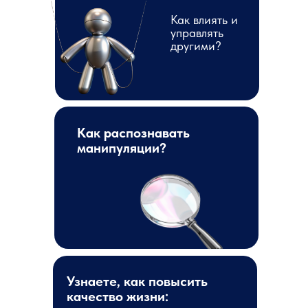
Как влиять и
управлять
другими?
Как распознавать
манипуляции?
Узнаете, как повысить
качество жизни: