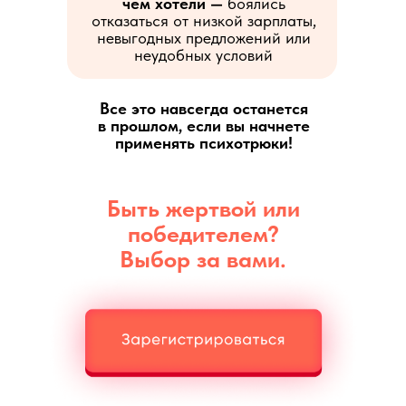
чем хотели —
боялись
отказаться от низкой зарплаты,
невыгодных предложений или
неудобных условий
Все это навсегда останется
в прошлом, если вы начнете
применять психотрюки!
Быть жертвой или
победителем?
Выбор за вами.