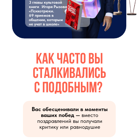
3 главы культовой
книги Игоря Рызова
«Психотрюки.
69 приемов в
общении, которым
не учат в школе»
Вас обесценивали в моменты
ваших побед —
вместо
поздравлений вы получали
критику или равнодушие