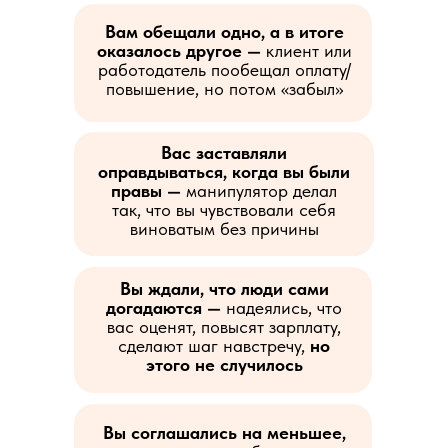
Вам обещали одно, а в итоге
оказалось другое —
клиент или
работодатель пообещал оплату/
повышение, но потом «забыл»
Вас заставляли
оправдываться, когда вы были
правы —
манипулятор делал
так, что вы чувствовали себя
виноватым без причины
Вы ждали, что люди сами
догадаются —
надеялись, что
вас оценят, повысят зарплату,
сделают шаг навстречу,
но
этого не случилось
Вы соглашались на меньшее,