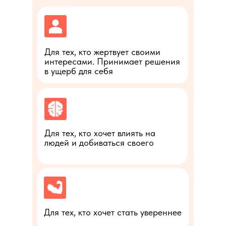
Для тех, кто жертвует своими
интересами. Принимает решения
в ущерб для себя
Для тех, кто хочет влиять на
людей и добиваться своего
Для тех, кто хочет стать увереннее