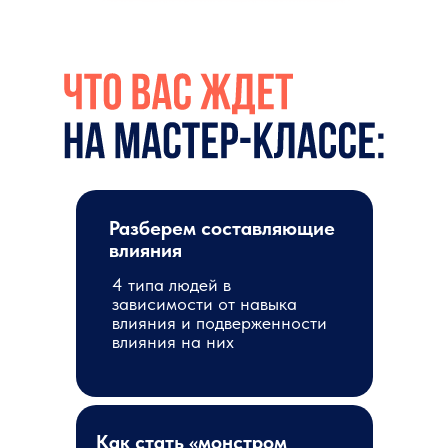
Разберем составляющие
влияния
4 типа людей в
зависимости от навыка
влияния и подверженности
влияния на них
Как стать «монстром