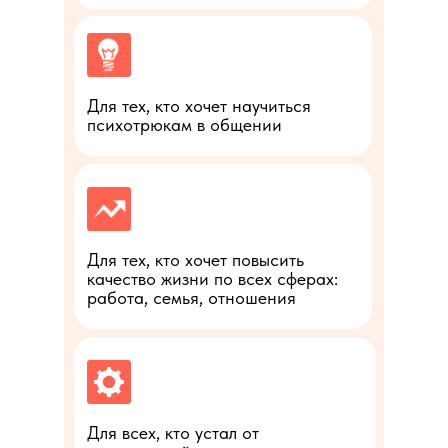
Для тех, кто хочет научиться
психотрюкам в общении
Для тех, кто хочет повысить
качество жизни по всех сферах:
работа, семья, отношения
Для всех, кто устал от