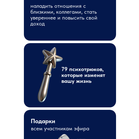
наладить отношения с
близкими, коллегами, стать
увереннее и повысить свой
доход
79 психотрюков,
которые изменят
вашу жизнь
Подарки
всем участникам эфира