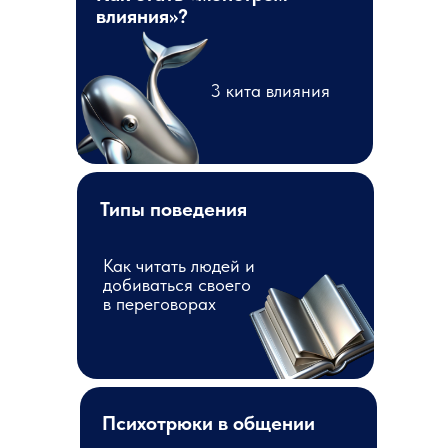
влияния»?
3 кита влияния
Типы поведения
Как читать людей и
добиваться своего
в переговорах
Психотрюки в общении