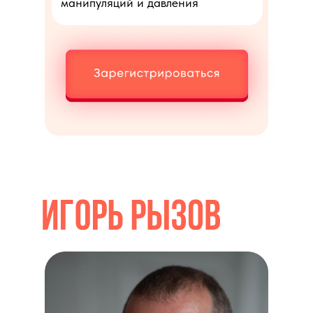
манипуляций и давления