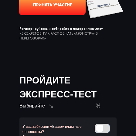
ПРИНЯТЬ УЧАСТИЕ
Регистрируйтесь и забирайте в подарок чек-лист
«
5 СЕКРЕТОВ, КАК РАСПОЗНАТЬ «МОНСТРА» В
ПЕРЕГОВОРАХ
»
ПРОЙДИТЕ
ЭКСПРЕСС-ТЕСТ
Выбирайте
У вас забирали «Ваше» властные
оппоненты?