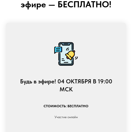
эфире — БЕСПЛАТНО!
Будь в эфире! 04 ОКТЯБРЯ В 19:00
МСК
СТОИМОСТЬ: БЕСПЛАТНО
Участие онлайн