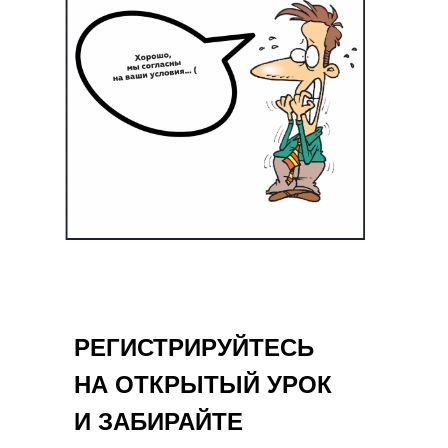
РЕГИСТРИРУЙТЕСЬ
НА ОТКРЫТЫЙ УРОК
И ЗАБИРАЙТЕ