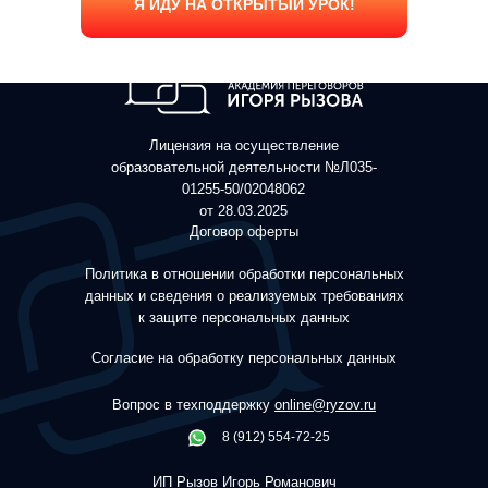
Я ИДУ НА ОТКРЫТЫЙ УРОК!
Лицензия на осуществление
образовательной деятельности №Л035-
01255-50/02048062
от 28.03.2025
Договор оферты
Политика в отношении обработки персональных
данных и сведения о реализуемых требованиях
к защите персональных данных
Согласие на обработку персональных данных
Вопрос в техподдержку
online@ryzov.ru
8 (912) 554-72-25
ИП Рызов Игорь Романович