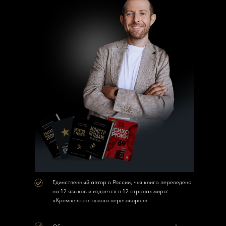
Единственный автор в России, чья книга переведена
на 12 языков и издается в 12 странах мира:
«Кремлевская школа переговоров»