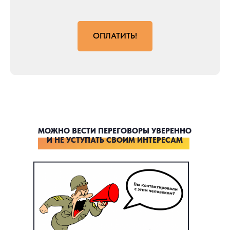
ОПЛАТИТЬ!
МОЖНО ВЕСТИ ПЕРЕГОВОРЫ УВЕРЕННО
И НЕ УСТУПАТЬ СВОИМ ИНТЕРЕСАМ