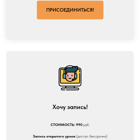
ПРИСОЕДИНИТЬСЯ!
Хочу запись!
СТОИМОСТЬ: 990
руб.
Запись открытого урока
(доступ: бессрочно)