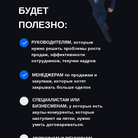
БУДЕТ
ПОЛЕЗНО:
РУКОВОДИТЕЛЯМ, которым
нужно решить проблемы роста
продаж, эффективности
сотрудников, текучки кадров
МЕНЕДЖЕРАМ
по продажам и
закупкам, которые хотят
закрывать больше сделок
СПЕЦИАЛИСТАМ ИЛИ
БИЗНЕСМЕНАМ, у которых есть
акулы-конкуренты, которые
наступают на пятки, нужно
уметь договариваться.