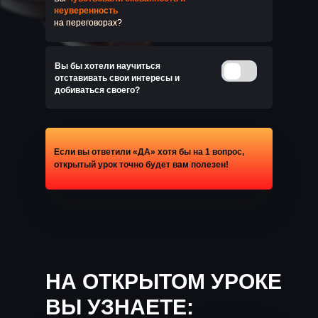
неуверенность
на переговорах?
Вы бы хотели научиться
отставивать свои интересы и
добиваться своего?
Если вы ответили «
ДА
» хотя бы на 1 вопрос,
открытый урок точно будет вам полезен!
НА ОТКРЫТОМ УРОКЕ
ВЫ УЗНАЕТЕ: