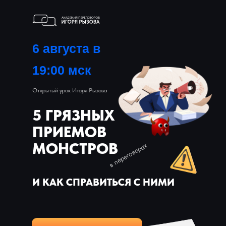
6 августа
в
19:00 мск
Открытый урок Игоря Рызова
5 ГРЯЗНЫХ
ПРИЕМОВ
МОНСТРОВ
в переговорах
И КАК СПРАВИТЬСЯ С НИМИ