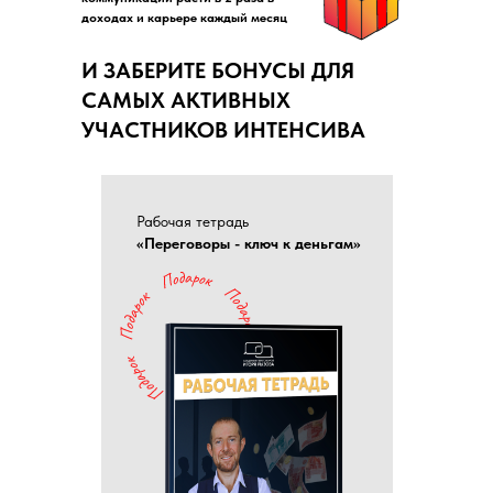
доходах и карьере каждый месяц
И ЗАБЕРИТЕ БОНУСЫ ДЛЯ
САМЫХ АКТИВНЫХ
УЧАСТНИКОВ ИНТЕНСИВА
Рабочая тетрадь
«Переговоры - ключ к деньгам»