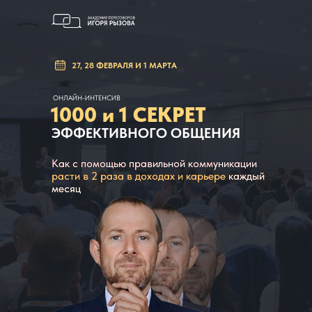
27, 28 ФЕВРАЛЯ И 1 МАРТА
ОНЛАЙН-ИНТЕНСИВ
1000 и 1 СЕКРЕТ
ЭФФЕКТИВНОГО ОБЩЕНИЯ
Как с помощью правильной коммуникации
расти в 2 раза в доходах и карьере
каждый
месяц