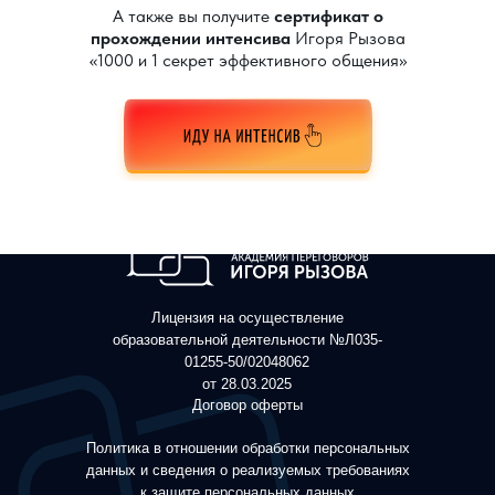
А также вы получите
сертификат о
прохождении интенсива
Игоря Рызова
«1000 и 1 секрет эффективного общения»
Лицензия на осуществление
образовательной деятельности №Л035-
01255-50/02048062
от 28.03.2025
Договор оферты
Политика в отношении обработки персональных
данных и сведения о реализуемых требованиях
к защите персональных данных