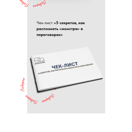
Чек-лист
«5 секретов, как
распознать «монстра» в
переговорах»