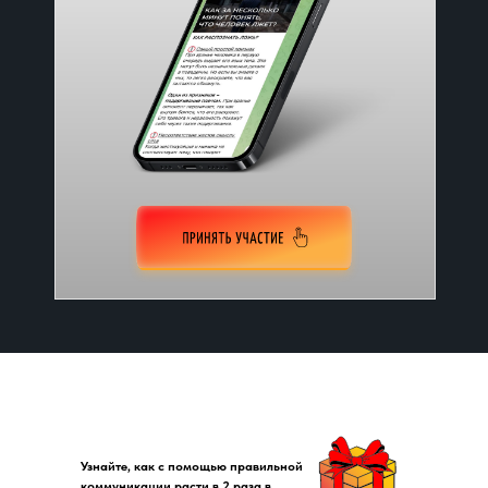
Узнайте, как с помощью правильной
коммуникации расти в 2 раза в